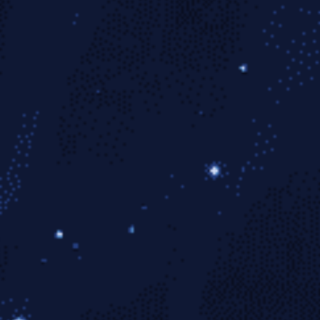
2、联赛竞争态势评估
当前英超联赛竞争异常激烈，但相较于其他豪门
城、利物浦等传统强队面对伤病或状态波动时，
这种情况下，他们逐渐向榜首逼近，让人看到夺
同时，相较于同档次竞争者，如切尔西和曼联等
主帅带来的短期混乱，这给了阿森纳难得的发展
积累胜利，那么他们完全有能力超越这些竞争者
联赛中每场比赛都是一场心理博弈，而现在正是
境以及外界关注，他们需要展示出足够韧性才能
会迎来属于自己的辉煌时刻。
3、欧冠赛事潜力探讨
进入欧冠阶段，对于任何一支球队来说都是巨大