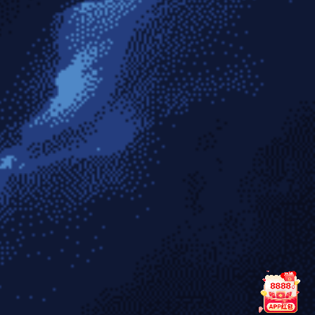
秀球员，其中一些已经具备国际大赛经验，
外，在小组赛期间所展现出的团队默契，为
手进行合理调整，将极大提升球队晋级机
；而面对身体素质优异的队伍，则需要强化
败的重要因素之一，也是墨菲分析中强调的
在主场还是客场，热情洋溢的支持者都能给
努力时，无疑会增强士气，使得他们在艰难
进入决赛并非遥不可及之梦。
与水平，那么阿森纳将在未来几年内成为英