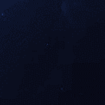
们不仅要专注于当季成绩，更需注重青训系
输送，这样才能确保长期竞争力。
，通过赞助商引入更多资金支持队伍发展，
顶尖人才。而这些都将为实现既定目标提供
再现的一天。
出的美好前景终将成为现实。不论是在国内
精神与团结一致信念，相信胜利一定会属于
冲击欧冠决赛前景的看法，我们可以清晰地
联赛环境，再到国际赛事上的表现，都显示
，还需做好充分准备，全队上下共同努力，