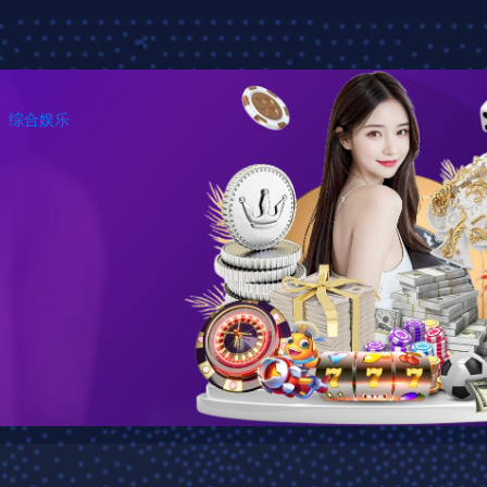
体育
下载App
公司简介
网 · 权威体
用户提供包括NBA、英超、欧
受用户信赖。