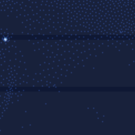
本文将围绕墨菲对阿森纳在本赛季的表现分析，
从球队整体实力方面，分析阿森纳的阵容深度和
次，通过评估联赛竞争对手的表现，讨论阿森纳
们在欧冠赛事中的潜力，包括关键球员的发挥和