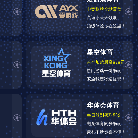
2026-05-25 16:12
70 次阅读
探讨其夺冠及进入欧冠决赛的前景。首先，
战术体系如何为他们争夺冠军提供支持。其
在当前环境下的优势与挑战。接着，探索他
战术适应能力。最后，总结墨菲对阿森纳未