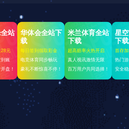
来发展的看法，以及这对球迷和俱乐部的意义。
并展望他们光辉的未来。
1、球队整体实力分析
阿森纳在本赛季展现了出色的整体实力，球队阵
到前锋，每个位置都有人才济济，使得教练能够
容深度不仅提高了球队在比赛中的稳定性，也增
此外，阿森纳在战术体系上也取得了显著进步。
速、高效且富有创造力的进攻风格。同时，在防
险。这一系列变化使得阿森纳能更好地掌控比赛
值得一提的是，年轻球员们也在不断成长，他们
活力。随着经验积累，这些年轻球员有望成为未
团队建设来看，阿森纳有着非常坚实的基础，有