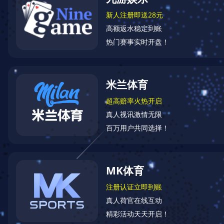
立即下载壹号娱乐大厅入口APP
首页
/
体育新闻
/ 正文