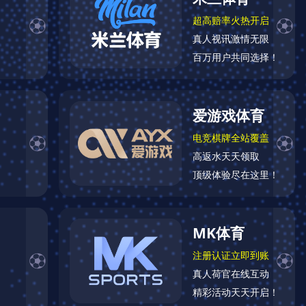
2026-05-24 02:43
83 次阅读
所需宝贵积分的重要性进行深入探讨。首
争激烈的体育环境中的适用性；接着，从四
、团队心理、积分的重要性及其对未来发展
球队发展和实力提升中的核心地位，以及如