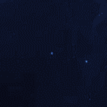
上一篇：
库里三分命中率跌至393本赛季成…
热门推荐