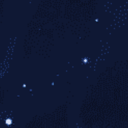
除了战术层面的考虑，团队心理同样不可忽视。
压力。因此，帕拉迪诺特别强调积累宝贵积分对
赢得比赛并积累积分时，这无疑会增强球员们的
自信心是成功的重要基石。随着赛事推进，如果
实际成果，他们会更加投入训练和比赛。这种积
凝聚力，使得每个成员都愿意为了共同目标而奋
此外，在逆境中获取关键积分更能锻炼球员们的
胜利都是对艰苦训练的一种肯定，也是在挑战自
团队在未来面对更大挑战时更加成熟稳重，有助
3、积分的重要性与长远发
在足球联赛体系中，最终排名往往决定了球队的
况下都不能忽视每一场比赛所带来的宝贵积分。