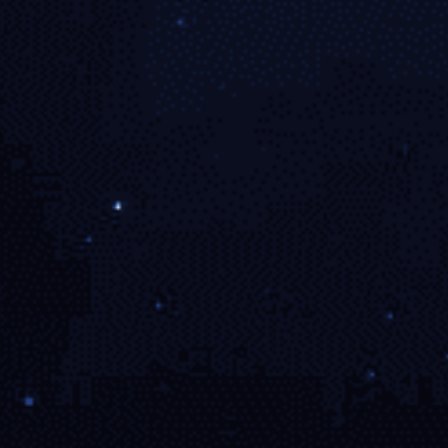
杰林威谈切特面对文班态
改制后欧冠
度平常不
统计克罗
2026-06-21
2026-06-26
推荐网站