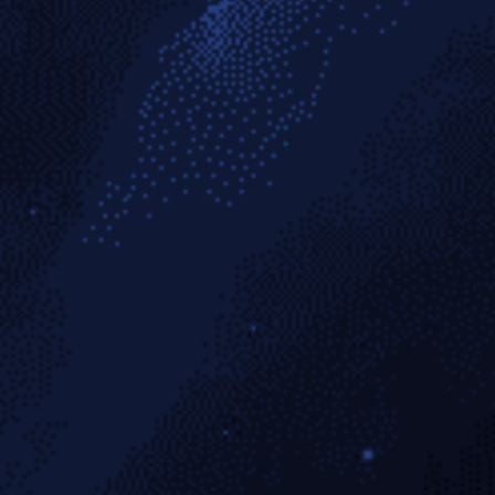
与此同时，一个团结一致且充满斗志的小组也能
作战，当全队上下目标一致，并且彼此信任时，
这种精神力量恰恰是许多平局或劣势局面逆转为
因此，在追求比分之外，更应该注重构建这种积
动者，共同为实现最终目标努力拼搏。这将促进
础。
总结：
综上所述，帕拉迪诺强调球队应得宝贵积分的重
长期发展战略。从比赛策略到团队心理，再到实
分，相辅相成。在这个过程中，各个方面都需要
乐部的发展增添动力，同时也为广大球迷带来更
正因如此，无论身处何种境地，我们都应当意识