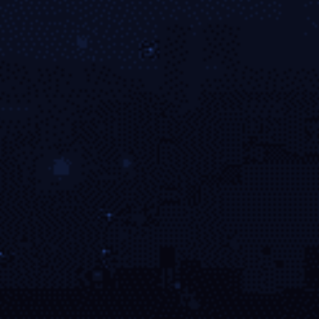
决赛出战次数
帕拉迪诺强调在势均力敌
山东泰山
的较量中
加盟泰超
2026-05-24
2026-07
联系我们
金昌市金川区延安西路437号
support@thies-site.com
壹
a