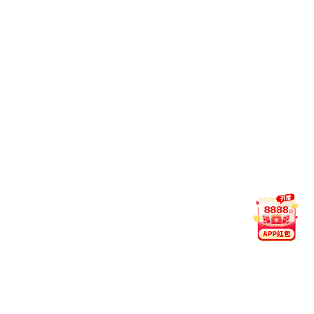
端到端加密
全站部署SSL/TLS协议，实现数据在传输过程中的有效保
护。
隐私隔离机制
用户数据与后台管理隔离存储，提升敏感信息安全等级。
数据分层备份
结合壹号娱乐(YIHAO)·官方网站 - 体育迷的游戏乐园部署
逻辑，建立多地备份体系，降低意外风险。