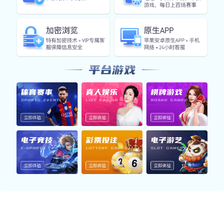
整体性能提升，首次打开速度显著优化。
多维安全矩阵
在壹号娱乐大厅入口平台，每一次数据传输与交互都受
到分层安全机制保护，确保用户操作安全无忧。