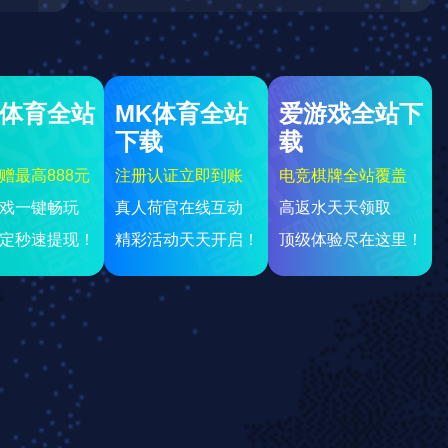
性与观赛体验。