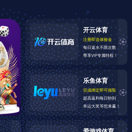
新闻
解并同意遵守本协议所有内容。
动及数据使用。
，包括赛事动态、数据查询、图文资讯等，服务范围会随