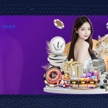
下载App
公司简介
体育
用户协议
受条款
注册、登录或使用壹号娱乐大厅入口平台服务时，即表示已阅读、理
户规则
提供真实有效资料注册账户，并对账户操作行为负责，包括浏览、互
务内容
壹号娱乐(YIHAO)·官方网站 - 体育迷的游戏乐园相关内容服务