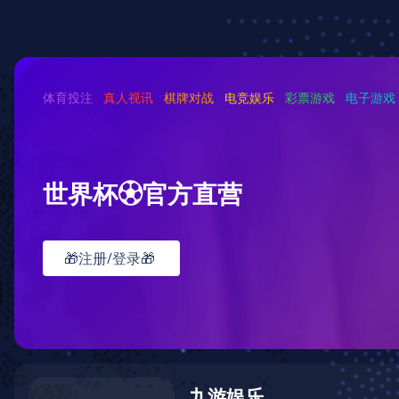
立即注册
协议目录
1. 接受条款
1. 接
2. 账户规则
用户在
3. 服务内容
4. 用户行为
5. 知识产权
2. 账
6. 服务终止
用户须
7. 免责声明
8. 法律适用
3. 服
9. 联系我们
平台提供