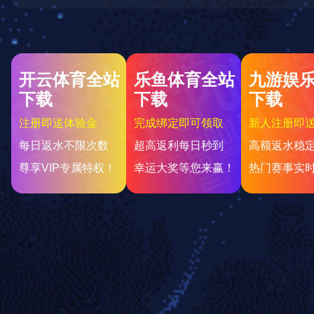
8. 法
本协议
9. 联
如有任何疑
壹号娱乐大厅