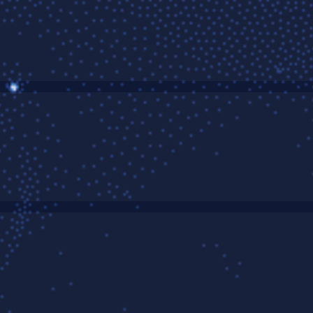
新适时调整。
户行为
户发布违法信息、扰乱系统运行、侵犯他人权利或进行未授权营销行
识产权
所有内容归属平台或授权方所有，未经允许不得以任何形式使用或传
务终止
违反协议条款，平台有权中止或终止账户使用，且无需提前通知。
责声明
对因网络问题、第三方系统故障等引发的内容偏差或使用后果承担责