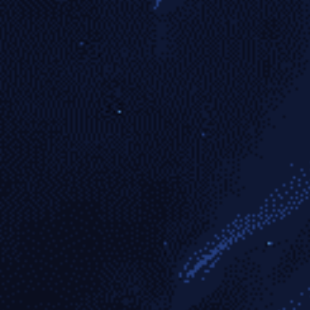
亚洲体育服务平台大奖
2022 年度综合类数字体育平台荣誉奖项，肯定平
台服务能力。
壹