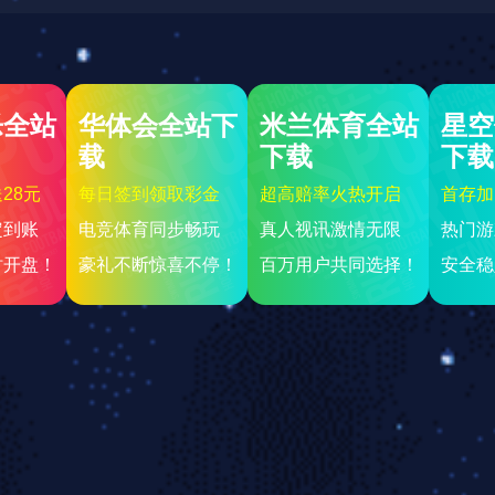
律适用
适用中华人民共和国法律，争议将提交至平台所在地法院依法处理。
系我们
问或建议，请联系邮箱：support@thies-site.com。
荣誉与成就
入口 在多个国际赛事科技平台评比中脱颖而出，持续提升安全