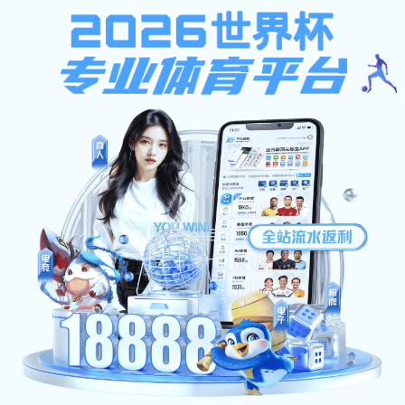
立即注册
壹号娱乐大厅入口
官网
· 权威体育数据平台
壹号娱乐大厅入口 OFFICIAL WEBSITE
自2022年创立以来，
壹号娱乐大厅入口
致力于为用户
提供包括NBA、英超、欧洲杯、LPL在内的热门赛事直
播与数据服务，广受用户信赖。
立即下载壹号娱乐大厅入口APP