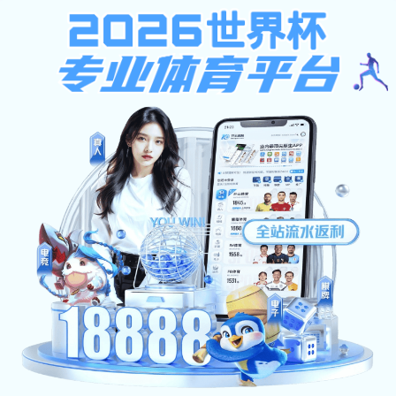
立即注册
壹号娱乐大厅入口
官网
· 权威体育数据平台
壹号娱乐大厅入口 OFFICIAL WEBSITE
自2022年创立以来，
壹号娱乐大厅入口
致力于为用户
提供包括NBA、英超、欧洲杯、LPL在内的热门赛事直
播与数据服务，广受用户信赖。
立即下载壹号娱乐大厅入口APP