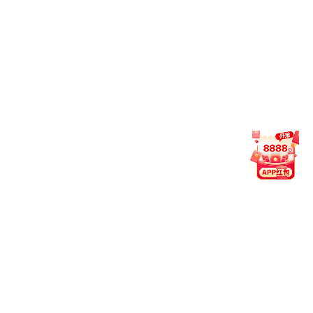
多样化的进攻手段，让对手难以预测，也因此使得他
成为顶级前锋之一。
而且，除了自身技术过硬外，帕科还十分注重身体素
质训练。他保持着良好的竞技状态，使自己能够应对
高强度比赛带来的挑战，这也是他能够在多个顶级联
赛中持续发挥的重要原因之一。
4、退役后的新生活
随着退役决定的做出，帕科开始规划自己的新生活。
他表示，希望能够继续留在足球圈内，为年轻球员提
供指导和帮助。通过分享自己的经验，以及对比赛理
解，希望能够为后辈们铺路。
此外，退休对于许多运动员来说也是一个全新的开