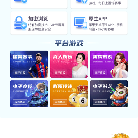
总能把握住机会，在关键时刻贡献进球，为球队赢得
重要比赛。这种不屈不挠的精神也让他赢得了球迷们
的喜爱与尊重。
2、多特蒙德成就突出
2018年，帕科转会至德国足球甲级联赛球队多特蒙
德。在这里，他迎来了职业生涯的新高峰。虽然是在
外租状态下加盟，但他迅速融入了球队，并成为攻击
线上的重要一员。
在多特蒙德，帕科以其出众的速度和灵活性著称。他
不仅能够完成终结，还能有效地参与到团队配合中，
为队友创造机会。在他的带领下，多特蒙德在联赛中
表现抢眼，一度冲击冠军宝座。