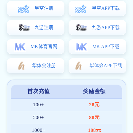
2026-06-02 01:16
63 次阅读
巴萨与多特传奇前锋帕科宣布退役结束辉
煌职业生涯
西班牙前锋帕科·阿尔卡塞尔（Paco Alcácer）近日宣
布退役，结束了他辉煌的职业生涯。作为巴萨与多特
蒙德的传奇前锋，帕科在足球界留下了不可磨灭的印
记。他以敏锐的进攻嗅觉和出色的射门能力著称，在
俱乐部和国家队都取得了诸多荣誉。本文将从四个方
面对他的职业生涯进行详细阐述，包括他在巴萨时期
的表现、多特蒙德期间的成就、个人技术特点以及退