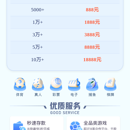
人格魅力与影响力；最后，如何将观众体验与胜负结
果结合起来。通过这些角度，可以更好地理解为何阿
门认为杜兰特破纪录比赢球更加吸引人。
1、破纪录带来的激情与荣誉
当一名运动员打破纪录时，这不仅仅是个人成就的问
题，更是一种历史性的象征。对于杜兰特而言，每一
次记录的刷新都意味着他在篮球领域不断超越自我。
这种超越不仅会激励他自己，也会鼓舞整个球队和球
迷。在这种氛围中，观众感受到的不只是比赛本身，
还有那种亘古不变的人类追求卓越的精神。
另外，打破纪录往往伴随着巨大的心理压力，但也正
因为如此，当成功实现时，那种喜悦和自豪感是无法
替代的。这种情感让每一个观看比赛的人都能深刻体