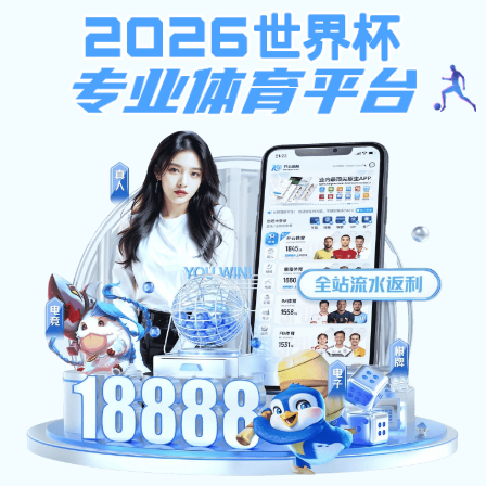
立即注册
壹号娱乐大厅入口
官网
· 权威体育数据平台
壹号娱乐大厅入口 OFFICIAL WEBSITE
自2022年创立以来，
壹号娱乐大厅入口
致力于为用户
提供包括NBA、英超、欧洲杯、LPL在内的热门赛事直
播与数据服务，广受用户信赖。
立即下载壹号娱乐大厅入口APP